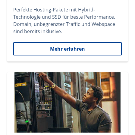
Perfekte Hosting-Pakete mit Hybrid-
Technologie und SSD für beste Performance.
Domain, unbegrenzter Traffic und Webspace
sind bereits inklusive.
Mehr erfahren