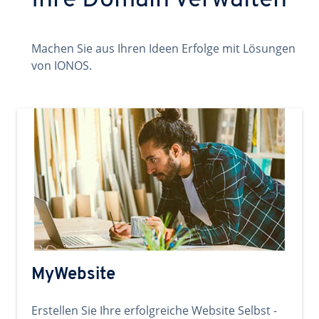
Ihre Domain verwalten
Machen Sie aus Ihren Ideen Erfolge mit Lösungen
von IONOS.
MyWebsite
Erstellen Sie Ihre erfolgreiche Website Selbst -