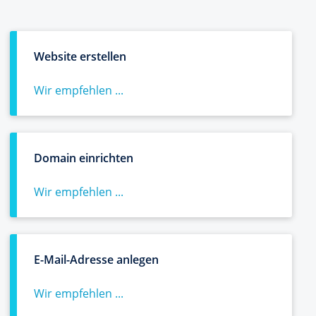
Website erstellen
Wir empfehlen ...
Domain einrichten
Wir empfehlen ...
E-Mail-Adresse anlegen
Wir empfehlen ...