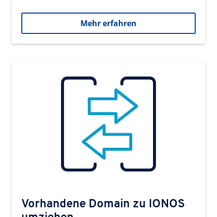
Mehr erfahren
Vorhandene Domain zu IONOS