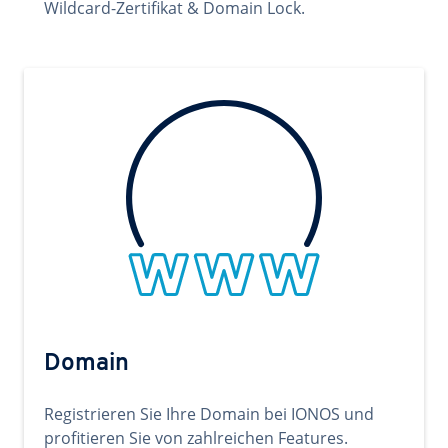
Wildcard-Zertifikat & Domain Lock.
Domain
Registrieren Sie Ihre Domain bei IONOS und
profitieren Sie von zahlreichen Features.