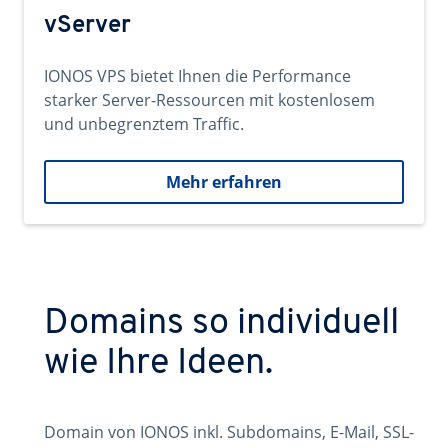
vServer
IONOS VPS bietet Ihnen die Performance
starker Server-Ressourcen mit kostenlosem
und unbegrenztem Traffic.
Mehr erfahren
Domains so individuell
wie Ihre Ideen.
Domain von IONOS inkl. Subdomains, E-Mail, SSL-