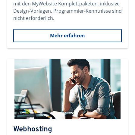
mit den MyWebsite Komplettpaketen, inklusive
Design-Vorlagen. Programmier-Kenntnisse sind
nicht erforderlich.
Mehr erfahren
Webhosting