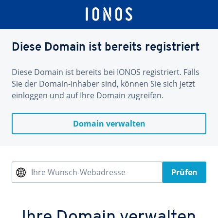
Diese Domain ist bereits registriert
Diese Domain ist bereits bei IONOS registriert. Falls
Sie der Domain-Inhaber sind, können Sie sich jetzt
einloggen und auf Ihre Domain zugreifen.
Domain verwalten
Ihre Wunsch-Webadresse
Prüfen