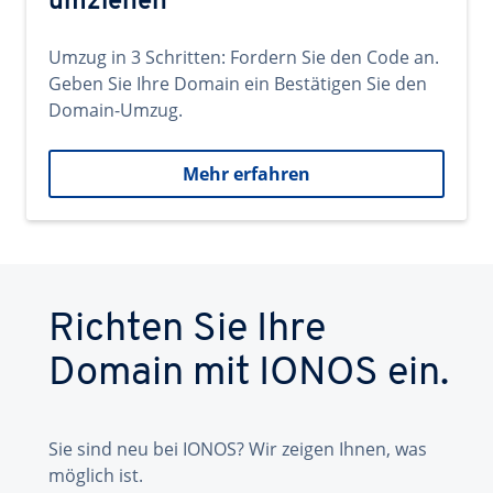
umziehen
Umzug in 3 Schritten: Fordern Sie den Code an.
Geben Sie Ihre Domain ein Bestätigen Sie den
Domain-Umzug.
Mehr erfahren
Richten Sie Ihre
Domain mit IONOS ein.
Sie sind neu bei IONOS? Wir zeigen Ihnen, was
möglich ist.